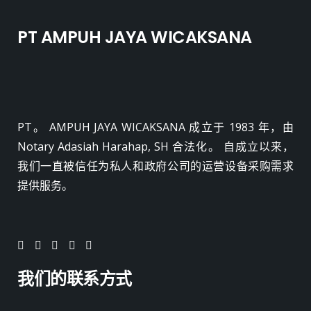
PT AMPUH JAYA WICAKSANA
PT。 AMPUH JAYA WICAKSANA 成立于 1983 年，由
Notary Adasiah Harahap, SH 合法化。 自成立以来，
我们一直被信任为私人和政府公司的运营设备采购需求
提供服务。
我们的联系方式