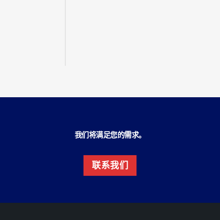
我们将满足您的需求。
联系我们